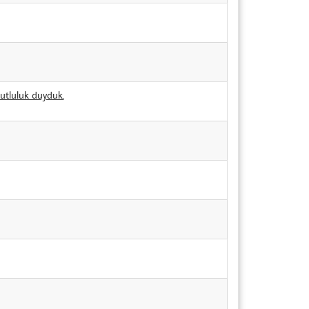
utluluk duyduk.